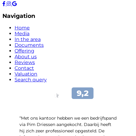
Navigation
Home
Media
In the area
Documents
Offering
About us
Reviews
Contact
Valuation
Search query
“Met ons kantoor hebben we een bedrijfspand
via Pim Driessen aangekocht. Daarbij heeft
hij zich zeer professioneel opgesteld. De