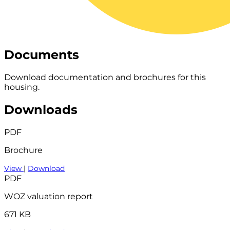
Documents
Download documentation and brochures for this
housing.
Downloads
PDF
Brochure
View
|
Download
PDF
WOZ valuation report
671 KB