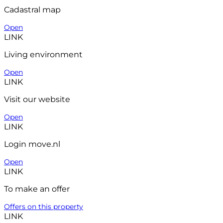
Cadastral map
Open
LINK
Living environment
Open
LINK
Visit our website
Open
LINK
Login move.nl
Open
LINK
To make an offer
Offers on this property
LINK