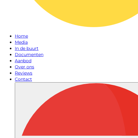
Home
Media
In de buurt
Documenten
Aanbod
Over ons
Reviews
Contact