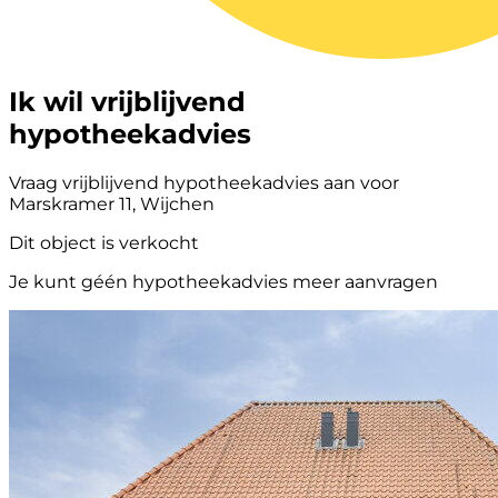
Ik wil vrijblijvend
hypotheekadvies
Vraag vrijblijvend hypotheekadvies aan voor
Marskramer 11, Wijchen
Dit object is verkocht
Je kunt géén hypotheekadvies meer aanvragen