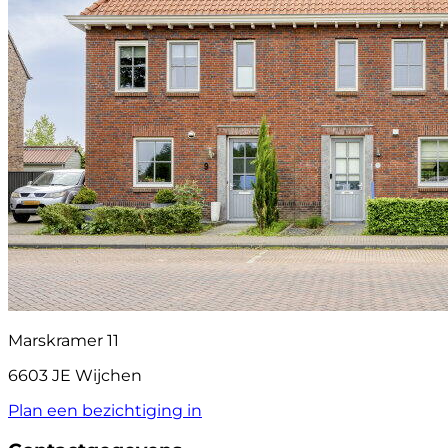
Marskramer 11
6603 JE Wijchen
Plan een bezichtiging in