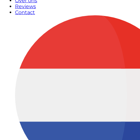
Over ons
Reviews
Contact