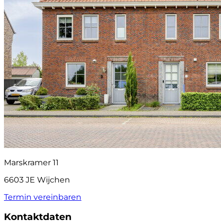
Marskramer 11
6603 JE Wijchen
Termin vereinbaren
Kontaktdaten