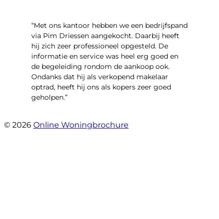
“Met ons kantoor hebben we een bedrijfspand
via Pim Driessen aangekocht. Daarbij heeft
hij zich zeer professioneel opgesteld. De
informatie en service was heel erg goed en
de begeleiding rondom de aankoop ook.
Ondanks dat hij als verkopend makelaar
optrad, heeft hij ons als kopers zeer goed
geholpen.”
- Tim Bueters
© 2026
Online Woningbrochure