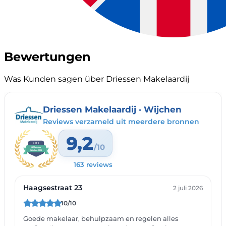
Bewertungen
Was Kunden sagen über Driessen Makelaardij