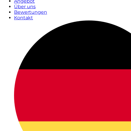
Angebot
Über uns
Bewertungen
Kontakt