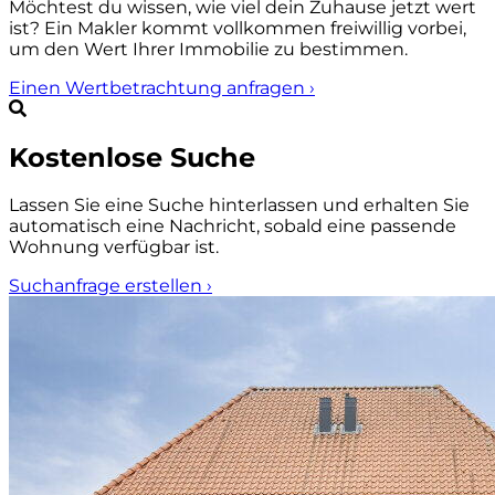
Möchtest du wissen, wie viel dein Zuhause jetzt wert
ist? Ein Makler kommt vollkommen freiwillig vorbei,
um den Wert Ihrer Immobilie zu bestimmen.
Einen Wertbetrachtung anfragen
›
Kostenlose Suche
Lassen Sie eine Suche hinterlassen und erhalten Sie
automatisch eine Nachricht, sobald eine passende
Wohnung verfügbar ist.
Suchanfrage erstellen
›