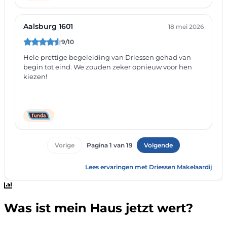
Was ist mein Haus jetzt wert?